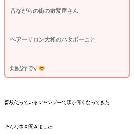
昔ながらの街の散髪屋さん
ヘアーサロン大和のハタボーこと
畑紀行です
普段使っているシャンプーで頭が痒くなってきた
そんな事を聞きました