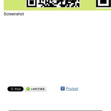
Screenshot
Pocket