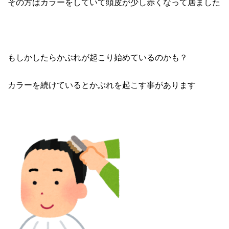
その方はカラーをしていて頭皮が少し赤くなって居ました
もしかしたらかぶれが起こり始めているのかも？
カラーを続けているとかぶれを起こす事があります