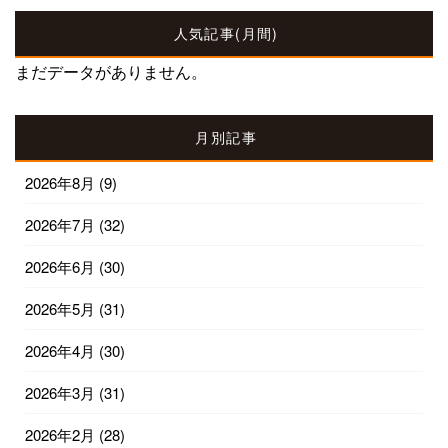
人気記事(月間)
まだデータがありません。
月別記事
2026年8月
(9)
2026年7月
(32)
2026年6月
(30)
2026年5月
(31)
2026年4月
(30)
2026年3月
(31)
2026年2月
(28)