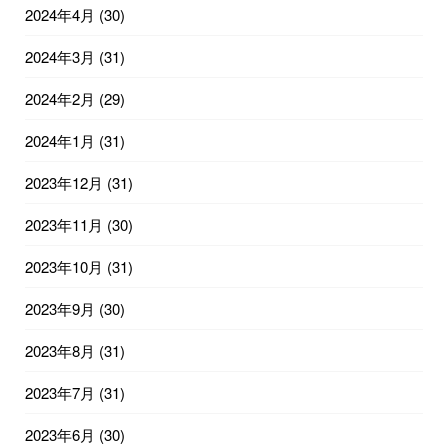
2024年4月
(30)
2024年3月
(31)
2024年2月
(29)
2024年1月
(31)
2023年12月
(31)
2023年11月
(30)
2023年10月
(31)
2023年9月
(30)
2023年8月
(31)
2023年7月
(31)
2023年6月
(30)