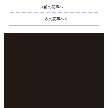
＜前の記事へ
次の記事へ＞