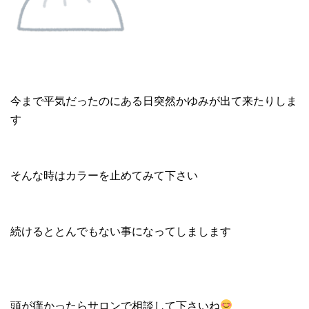
今まで平気だったのにある日突然かゆみが出て来たりしま
す
そんな時はカラーを止めてみて下さい
続けるととんでもない事になってしまします
頭が痒かったらサロンで相談して下さいね