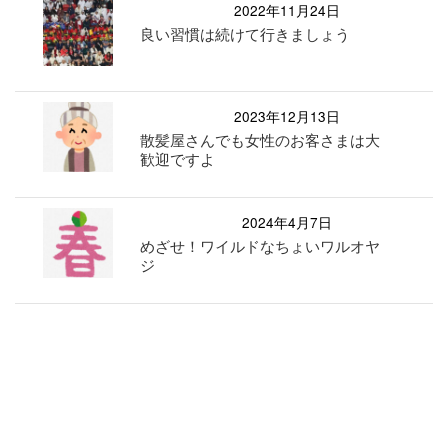
2022年11月24日
良い習慣は続けて行きましょう
2023年12月13日
散髪屋さんでも女性のお客さまは大
歓迎ですよ
2024年4月7日
めざせ！ワイルドなちょいワルオヤ
ジ