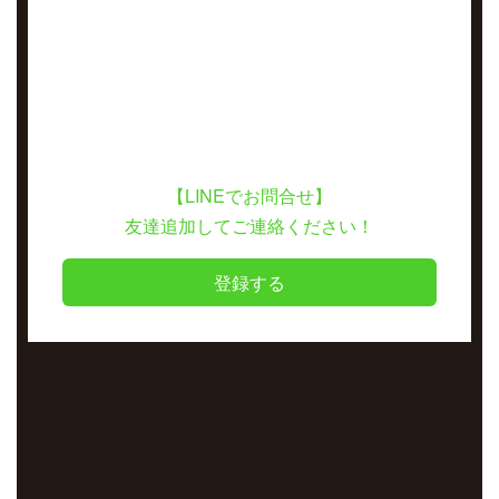
【LINEでお問合せ】
友達追加してご連絡ください！
登録する