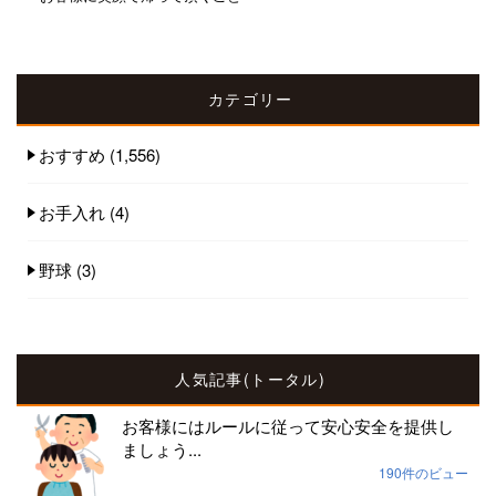
カテゴリー
おすすめ
(1,556)
お手入れ
(4)
野球
(3)
人気記事(トータル)
お客様にはルールに従って安心安全を提供し
ましょう...
190件のビュー