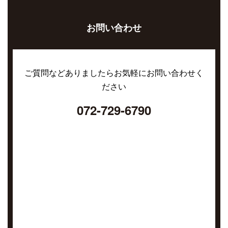
お問い合わせ
ご質問などありましたらお気軽にお問い合わせく
ださい
072-729-6790