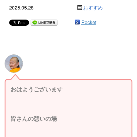
2025.05.28
おすすめ
Pocket
おはようございます
皆さんの憩いの場