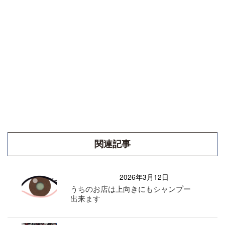
関連記事
2026年3月12日
うちのお店は上向きにもシャンプー
出来ます