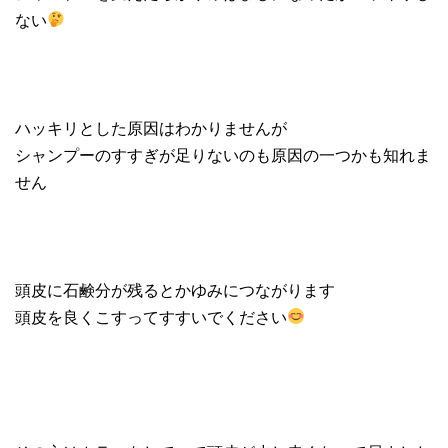
ない
ハッキリとした原因はわかりませんが
シャンプーのすすぎが足りないのも原因の一つかも知れま
せん
頭皮に石鹸分が残るとかゆみにつながります
頭皮を良くこすってすすいでください