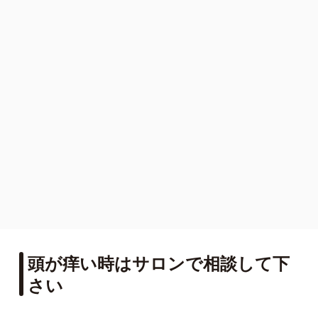
頭が痒い時はサロンで相談して下
さい