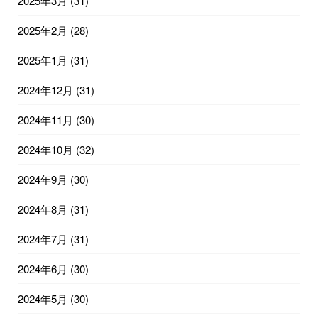
2025年3月
(31)
2025年2月
(28)
2025年1月
(31)
2024年12月
(31)
2024年11月
(30)
2024年10月
(32)
2024年9月
(30)
2024年8月
(31)
2024年7月
(31)
2024年6月
(30)
2024年5月
(30)