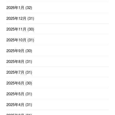
2026年1月
(32)
2025年12月
(31)
2025年11月
(30)
2025年10月
(31)
2025年9月
(30)
2025年8月
(31)
2025年7月
(31)
2025年6月
(30)
2025年5月
(31)
2025年4月
(31)