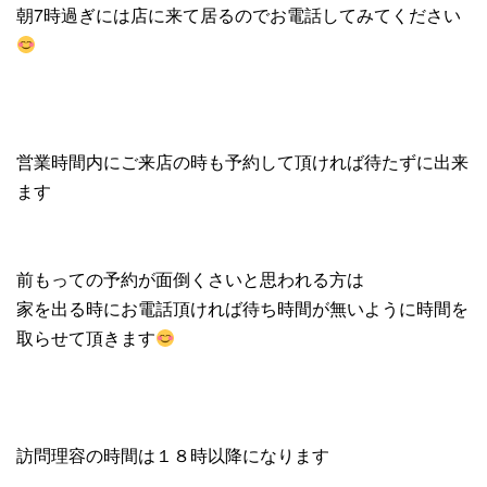
朝7時過ぎには店に来て居るのでお電話してみてください
営業時間内にご来店の時も予約して頂ければ待たずに出来
ます
前もっての予約が面倒くさいと思われる方は
家を出る時にお電話頂ければ待ち時間が無いように時間を
取らせて頂きます
訪問理容の時間は１８時以降になります