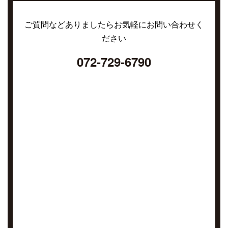
ご質問などありましたらお気軽にお問い合わせく
ださい
072-729-6790