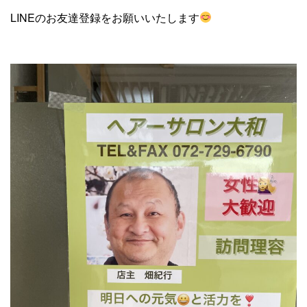
LINEのお友達登録をお願いいたします