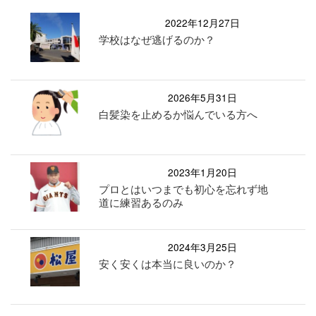
2022年12月27日
学校はなぜ逃げるのか？
2026年5月31日
白髪染を止めるか悩んでいる方へ
2023年1月20日
プロとはいつまでも初心を忘れず地
道に練習あるのみ
2024年3月25日
安く安くは本当に良いのか？