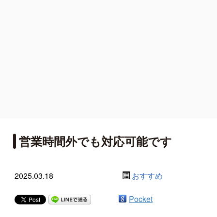
営業時間外でも対応可能です
2025.03.18
おすすめ
Pocket