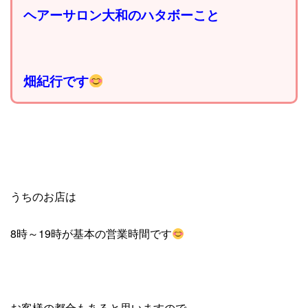
ヘアーサロン大和のハタボーこと
畑紀行です
うちのお店は
8時～19時が基本の営業時間です
お客様の都合もあると思いますので