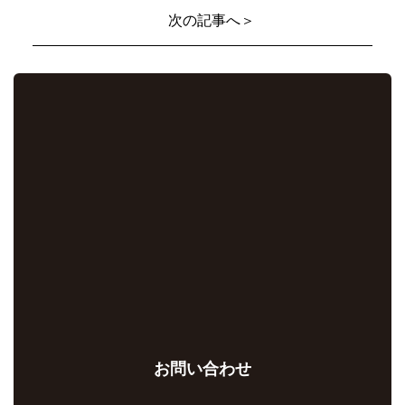
次の記事へ＞
お問い合わせ