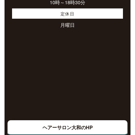
10時～18時30分
定休日
月曜日
ヘアーサロン大和のHP