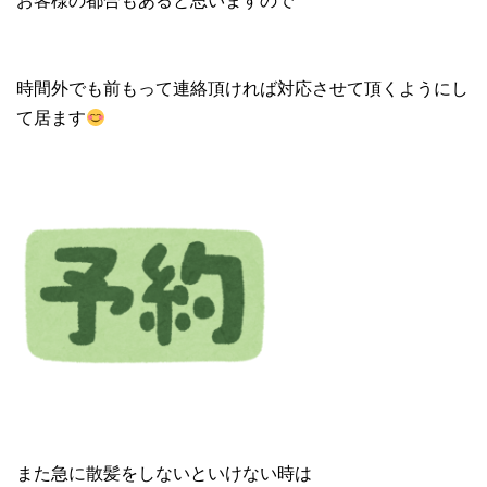
時間外でも前もって連絡頂ければ対応させて頂くようにし
て居ます
また急に散髪をしないといけない時は