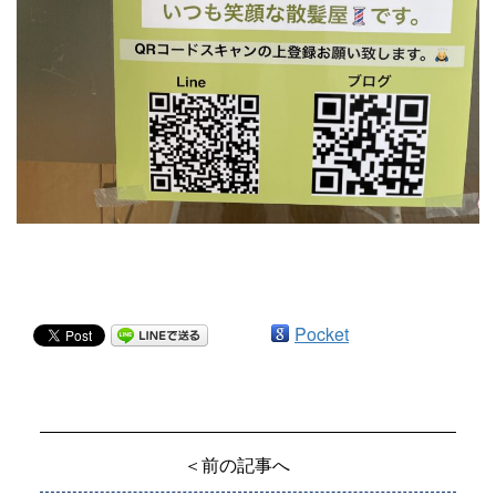
Pocket
＜前の記事へ