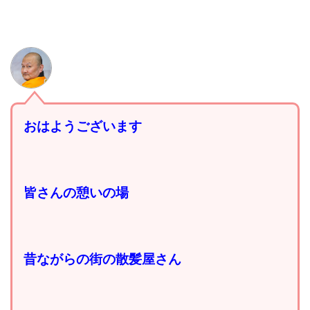
おはようございます
皆さんの憩いの場
昔ながらの街の散髪屋さん