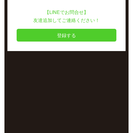
【LINEでお問合せ】
友達追加してご連絡ください！
登録する