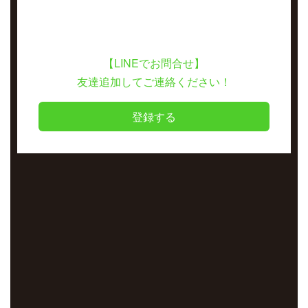
【LINEでお問合せ】
友達追加してご連絡ください！
登録する