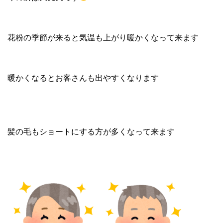
花粉の季節が来ると気温も上がり暖かくなって来ます
暖かくなるとお客さんも出やすくなります
髪の毛もショートにする方が多くなって来ます