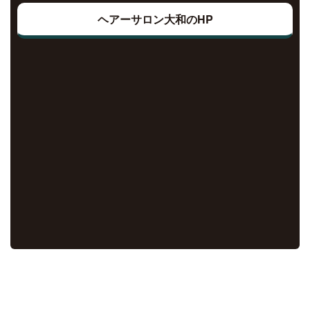
ヘアーサロン大和のHP