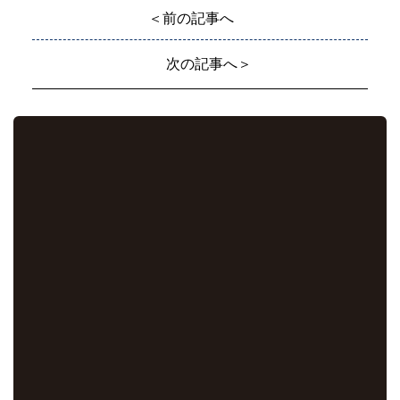
＜前の記事へ
次の記事へ＞