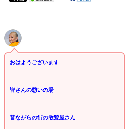
おはようございます
皆さんの憩いの場
昔ながらの街の散髪屋さん