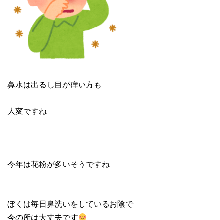
鼻水は出るし目が痒い方も
大変ですね
今年は花粉が多いそうですね
ぼくは毎日鼻洗いをしているお陰で
今の所は大丈夫です