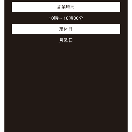
営業時間
10時～18時30分
定休日
月曜日