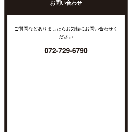
お問い合わせ
ご質問などありましたらお気軽にお問い合わせく
ださい
072-729-6790