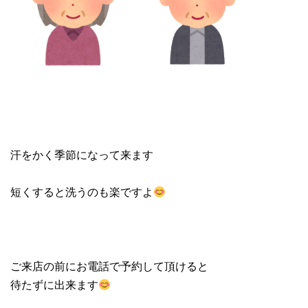
汗をかく季節になって来ます
短くすると洗うのも楽ですよ
ご来店の前にお電話で予約して頂けると
待たずに出来ます