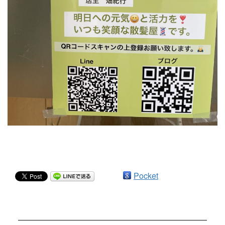
Pocket