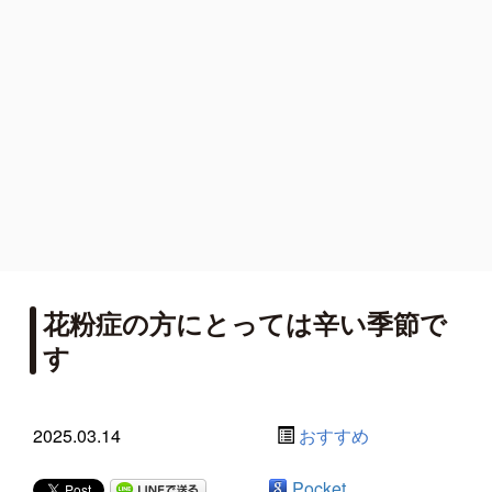
花粉症の方にとっては辛い季節で
す
2025.03.14
おすすめ
Pocket