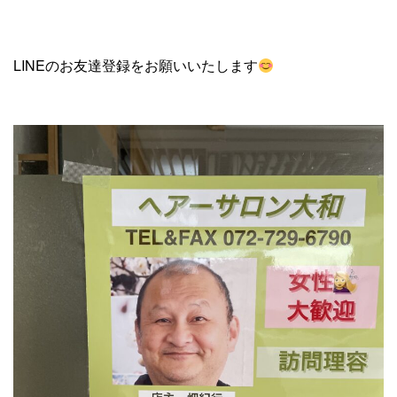
LINEのお友達登録をお願いいたします