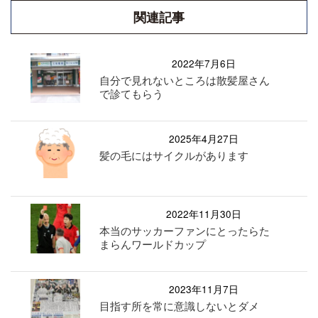
関連記事
2022年7月6日
自分で見れないところは散髪屋さん
で診てもらう
2025年4月27日
髪の毛にはサイクルがあります
2022年11月30日
本当のサッカーファンにとったらた
まらんワールドカップ
2023年11月7日
目指す所を常に意識しないとダメ