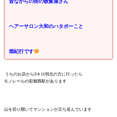
昔ながらの街の散髪屋さん
ヘアーサロン大和のハタボーこと
畑紀行です
うちのお店から3キロ弱北の方に行ったら
モノレールの彩都西駅があります
山を切り開いてマンションが立ち並んでいます