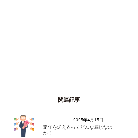
関連記事
2025年4月15日
定年を迎えるってどんな感じなの
か？