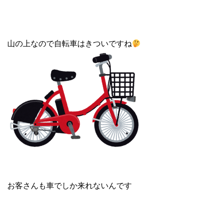
山の上なので自転車はきついですね
お客さんも車でしか来れないんです