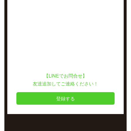
【LINEでお問合せ】
友達追加してご連絡ください！
登録する