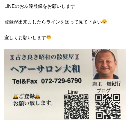
LINEのお友達登録をお願いします
登録が出来ましたらラインを送って見て下さい
宜しくお願いします