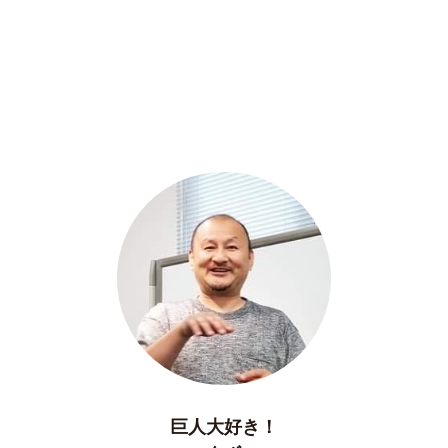
巨人大好き！