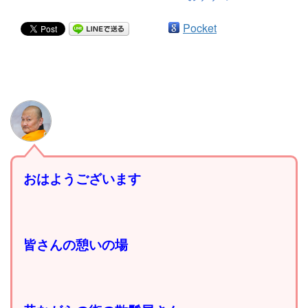
Pocket
おはようございます
皆さんの憩いの場