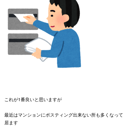
これが1番良いと思いますが
最近はマンションにポスティング出来ない所も多くなって
居ます