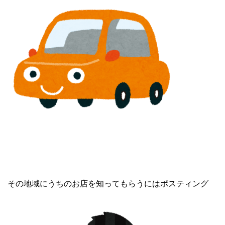
その地域にうちのお店を知ってもらうにはポスティング