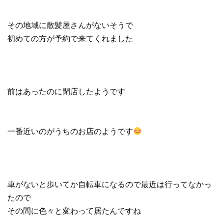
その地域に散髪屋さんがないそうで
初めての方が予約で来てくれました
前はあったのに閉店したようです
一番近いのがうちのお店のようです
車がないと歩いてか自転車になるので最近は行ってなかっ
たので
その間に色々と変わって居たんですね