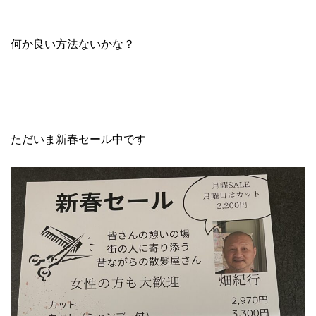
何か良い方法ないかな？
ただいま新春セール中です