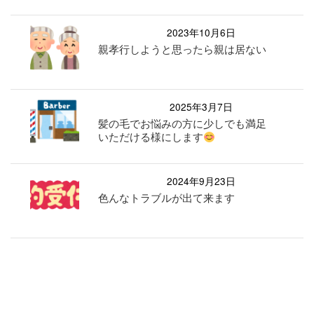
2023年10月6日
親孝行しようと思ったら親は居ない
2025年3月7日
髪の毛でお悩みの方に少しでも満足
いただける様にします
2024年9月23日
色んなトラブルが出て来ます