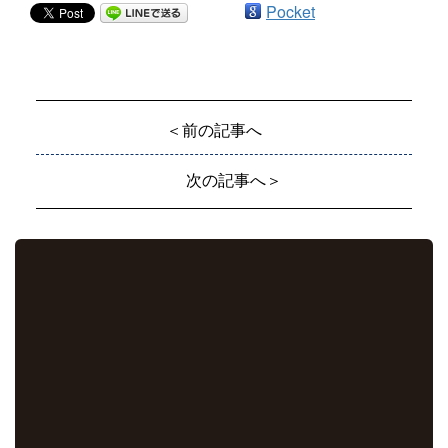
Pocket
＜前の記事へ
次の記事へ＞