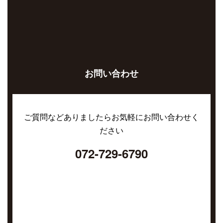
お問い合わせ
ご質問などありましたらお気軽にお問い合わせく
ださい
072-729-6790