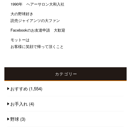
1990年 ヘアーサロン大和入社
大の野球好き
読売ジャイアンツの大ファン
Facebookのお友達申請 大歓迎
モットーは
お客様に笑顔で帰って頂くこと
カテゴリー
おすすめ
(1,554)
お手入れ
(4)
野球
(3)