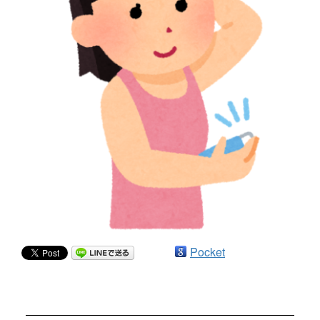
Pocket