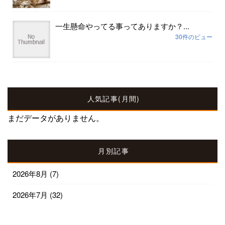
一生懸命やってる事ってありますか？...
30件のビュー
人気記事(月間)
まだデータがありません。
月別記事
2026年8月
(7)
2026年7月
(32)
2026年6月
(30)