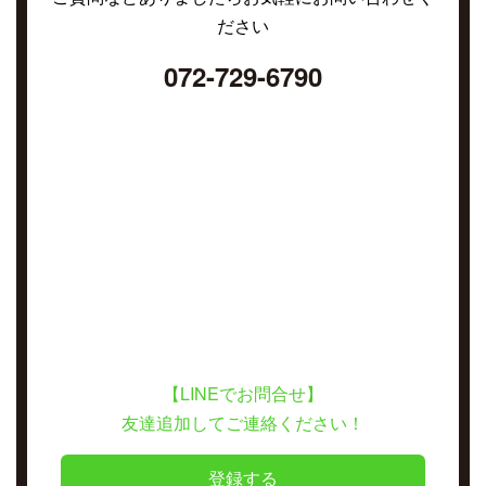
ださい
072-729-6790
【LINEでお問合せ】
友達追加してご連絡ください！
登録する