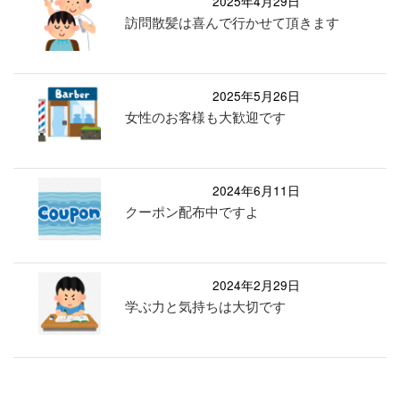
2025年4月29日
訪問散髪は喜んで行かせて頂きます
2025年5月26日
女性のお客様も大歓迎です
2024年6月11日
クーポン配布中ですよ
2024年2月29日
学ぶ力と気持ちは大切です