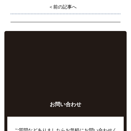
＜前の記事へ
お問い合わせ
ご質問などありましたらお気軽にお問い合わせく